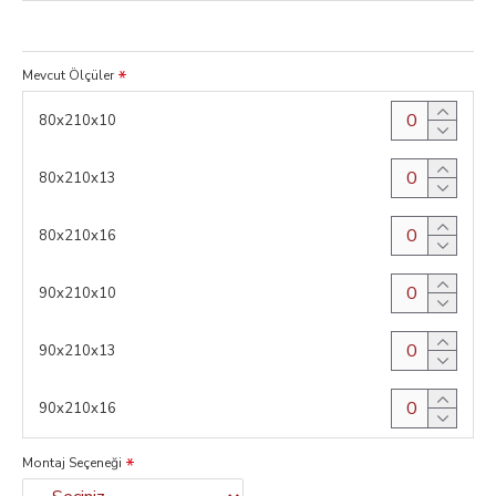
Mevcut Ölçüler
80x210x10
80x210x13
80x210x16
90x210x10
90x210x13
90x210x16
Montaj Seçeneği