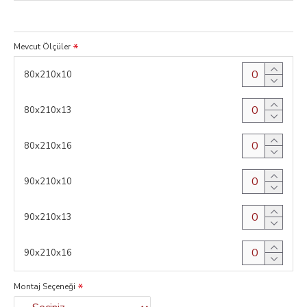
Mevcut Ölçüler
80x210x10
80x210x13
80x210x16
90x210x10
90x210x13
90x210x16
Montaj Seçeneği