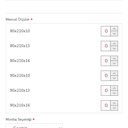
Mevcut Ölçüler
80x210x10
80x210x13
80x210x16
90x210x10
90x210x13
90x210x16
Montaj Seçeneği