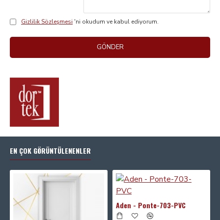
Gizlilik Sözleşmesi
'ni okudum ve kabul ediyorum.
GÖNDER
EN ÇOK GÖRÜNTÜLENENLER
Aden - Ponte-703-PVC