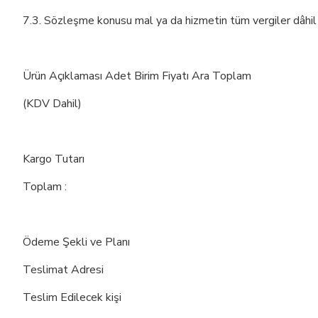
7.3. Sözleşme konusu mal ya da hizmetin tüm vergiler dâhil s
Ürün Açıklaması Adet Birim Fiyatı Ara Toplam
(KDV Dahil)
Kargo Tutarı
Toplam :
Ödeme Şekli ve Planı
Teslimat Adresi
Teslim Edilecek kişi