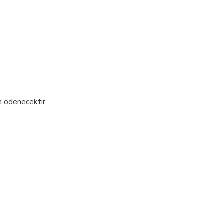
n ödenecektir.