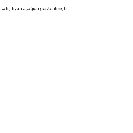
atış fiyatı aşağıda gösterilmiştir.