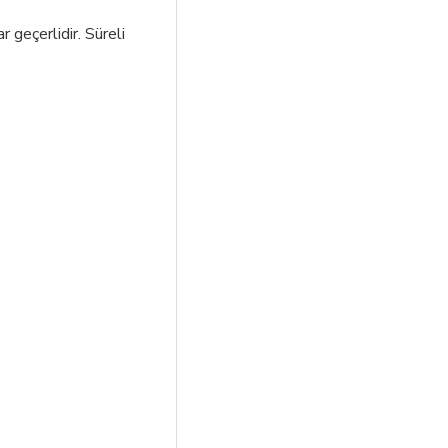
r geçerlidir. Süreli