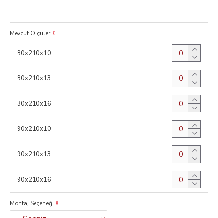
Mevcut Ölçüler
80x210x10
80x210x13
80x210x16
90x210x10
90x210x13
90x210x16
Montaj Seçeneği