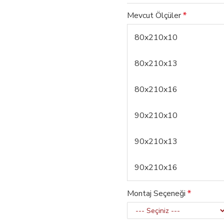
Mevcut Ölçüler
80x210x10
80x210x13
80x210x16
90x210x10
90x210x13
90x210x16
Montaj Seçeneği