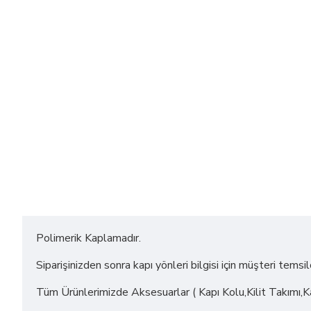
Polimerik Kaplamadır.
Siparişinizden sonra kapı yönleri bilgisi için müşteri temsil
Tüm Ürünlerimizde Aksesuarlar ( Kapı Kolu,Kilit Takımı,Kapı