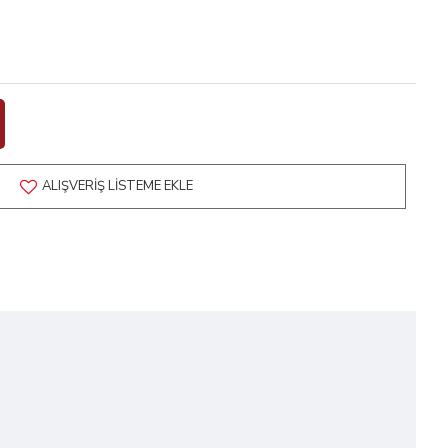
ALIŞVERIŞ LISTEME EKLE