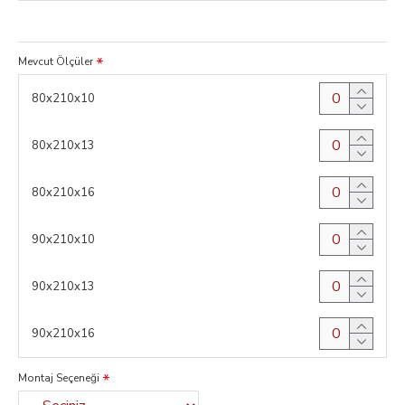
Mevcut Ölçüler
80x210x10
80x210x13
80x210x16
90x210x10
90x210x13
90x210x16
Montaj Seçeneği